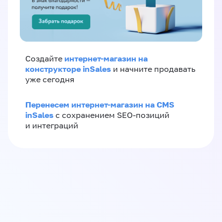
интернет-магазин на
Создайте
конструкторе inSales
и начните продавать
уже сегодня
Перенесем интернет-магазин на CMS
inSales
с сохранением SEO-позиций
и интеграций