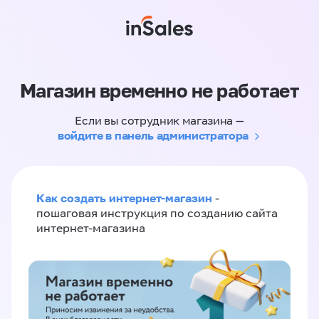
Магазин временно не работает
Если вы сотрудник магазина —
войдите в панель администратора
Как создать интернет-магазин
-
пошаговая инструкция по созданию сайта
интернет-магазина