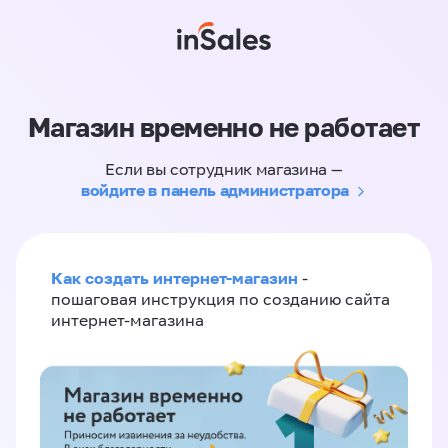
Магазин временно не работает
Если вы сотрудник магазина —
войдите в панель администратора
Как создать интернет-магазин
-
пошаговая инструкция по созданию сайта
интернет-магазина