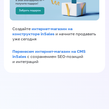
интернет-магазин на
Создайте
конструкторе inSales
и начните продавать
уже сегодня
Перенесем интернет-магазин на CMS
inSales
с сохранением SEO-позиций
и интеграций