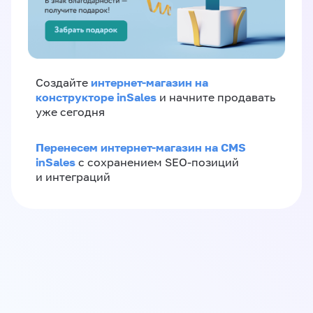
интернет-магазин на
Создайте
конструкторе inSales
и начните продавать
уже сегодня
Перенесем интернет-магазин на CMS
inSales
с сохранением SEO-позиций
и интеграций