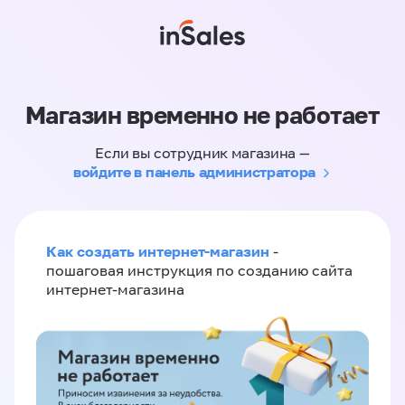
Магазин временно не работает
Если вы сотрудник магазина —
войдите в панель администратора
Как создать интернет-магазин
-
пошаговая инструкция по созданию сайта
интернет-магазина