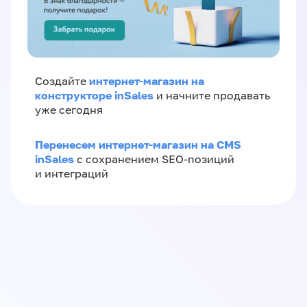
интернет-магазин на
Создайте
конструкторе inSales
и начните продавать
уже сегодня
Перенесем интернет-магазин на CMS
inSales
с сохранением SEO-позиций
и интеграций