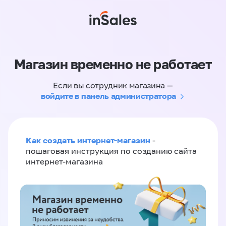
Магазин временно не работает
Если вы сотрудник магазина —
войдите в панель администратора
Как создать интернет-магазин
-
пошаговая инструкция по созданию сайта
интернет-магазина