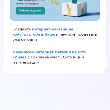
интернет-магазин на
Создайте
конструкторе inSales
и начните продавать
уже сегодня
Перенесем интернет-магазин на CMS
inSales
с сохранением SEO-позиций
и интеграций