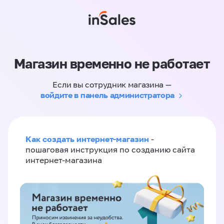
Магазин временно не работает
Если вы сотрудник магазина —
войдите в панель администратора
Как создать интернет-магазин
-
пошаговая инструкция по созданию сайта
интернет-магазина