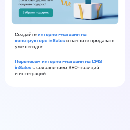
интернет-магазин на
Создайте
конструкторе inSales
и начните продавать
уже сегодня
Перенесем интернет-магазин на CMS
inSales
с сохранением SEO-позиций
и интеграций