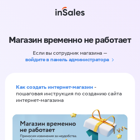
Магазин временно не работает
Если вы сотрудник магазина —
войдите в панель администратора
Как создать интернет-магазин
-
пошаговая инструкция по созданию сайта
интернет-магазина