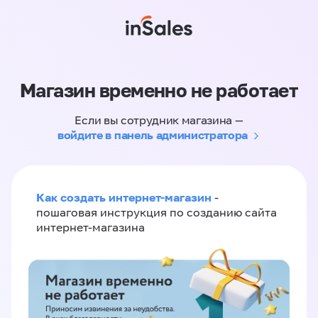
Магазин временно не работает
Если вы сотрудник магазина —
войдите в панель администратора
Как создать интернет-магазин
-
пошаговая инструкция по созданию сайта
интернет-магазина