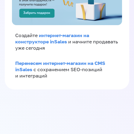
интернет-магазин на
Создайте
конструкторе inSales
и начните продавать
уже сегодня
Перенесем интернет-магазин на CMS
inSales
с сохранением SEO-позиций
и интеграций