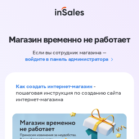
Магазин временно не работает
Если вы сотрудник магазина —
войдите в панель администратора
Как создать интернет-магазин
-
пошаговая инструкция по созданию сайта
интернет-магазина