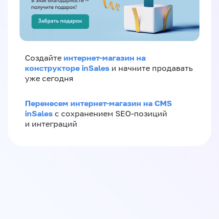
интернет-магазин на
Создайте
конструкторе inSales
и начните продавать
уже сегодня
Перенесем интернет-магазин на CMS
inSales
с сохранением SEO-позиций
и интеграций