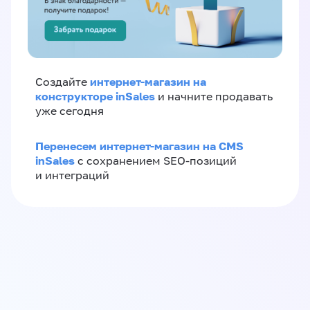
интернет-магазин на
Создайте
конструкторе inSales
и начните продавать
уже сегодня
Перенесем интернет-магазин на CMS
inSales
с сохранением SEO-позиций
и интеграций