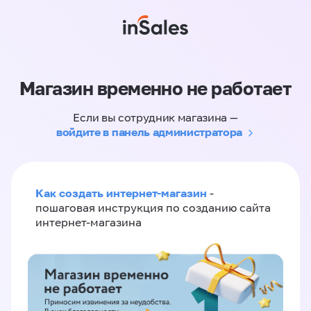
Магазин временно не работает
Если вы сотрудник магазина —
войдите в панель администратора
Как создать интернет-магазин
-
пошаговая инструкция по созданию сайта
интернет-магазина