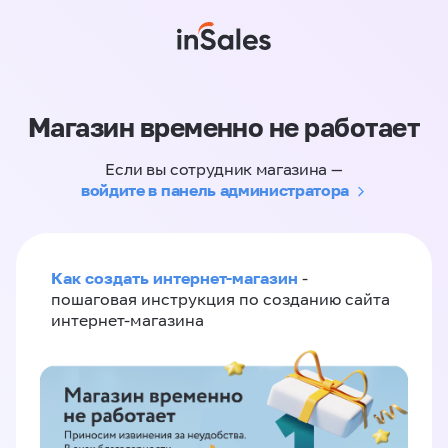
Магазин временно не работает
Если вы сотрудник магазина —
войдите в панель администратора
Как создать интернет-магазин
-
пошаговая инструкция по созданию сайта
интернет-магазина