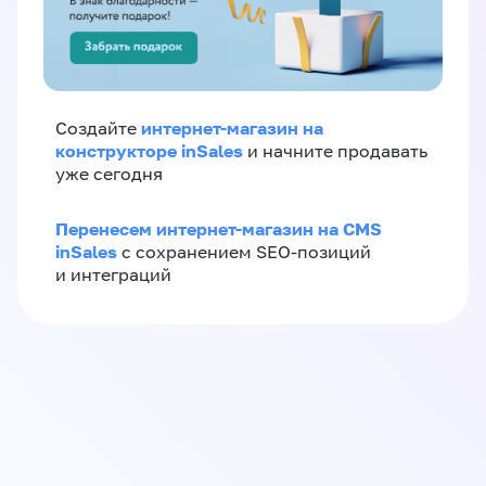
интернет-магазин на
Создайте
конструкторе inSales
и начните продавать
уже сегодня
Перенесем интернет-магазин на CMS
inSales
с сохранением SEO-позиций
и интеграций