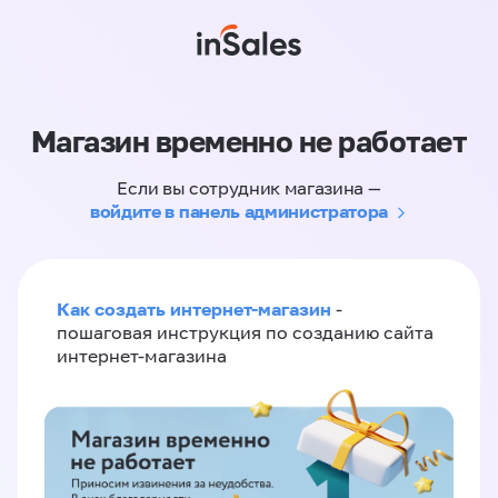
Магазин временно не работает
Если вы сотрудник магазина —
войдите в панель администратора
Как создать интернет-магазин
-
пошаговая инструкция по созданию сайта
интернет-магазина