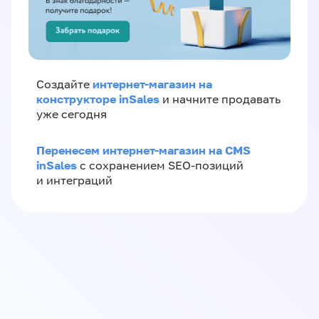
интернет-магазин на
Создайте
конструкторе inSales
и начните продавать
уже сегодня
Перенесем интернет-магазин на CMS
inSales
с сохранением SEO-позиций
и интеграций