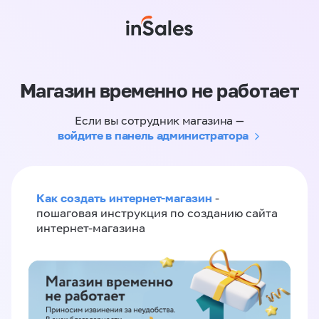
Магазин временно не работает
Если вы сотрудник магазина —
войдите в панель администратора
Как создать интернет-магазин
-
пошаговая инструкция по созданию сайта
интернет-магазина