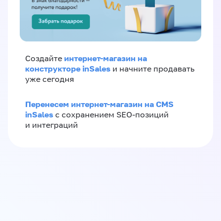
интернет-магазин на
Создайте
конструкторе inSales
и начните продавать
уже сегодня
Перенесем интернет-магазин на CMS
inSales
с сохранением SEO-позиций
и интеграций