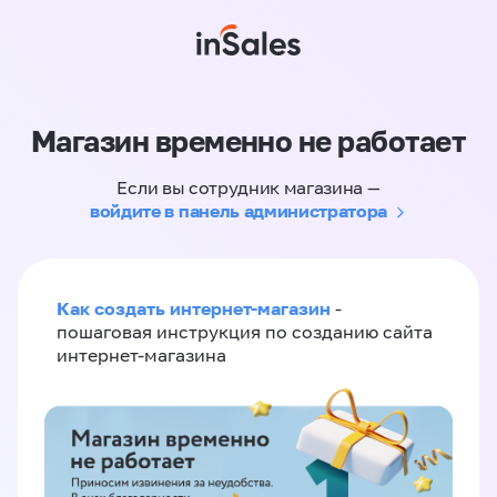
Магазин временно не работает
Если вы сотрудник магазина —
войдите в панель администратора
Как создать интернет-магазин
-
пошаговая инструкция по созданию сайта
интернет-магазина