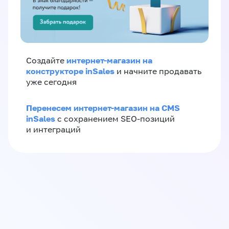
интернет-магазин на
Создайте
конструкторе inSales
и начните продавать
уже сегодня
Перенесем интернет-магазин на CMS
inSales
с сохранением SEO-позиций
и интеграций