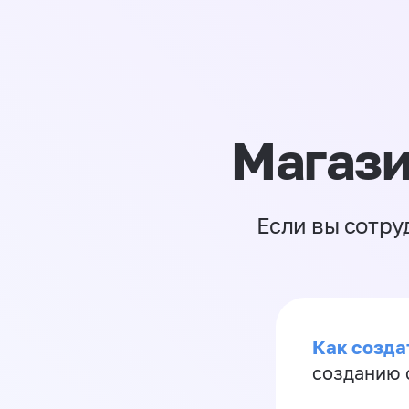
Магази
Если вы сотру
Как созда
созданию 