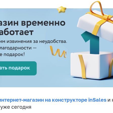
интернет-магазин на конструкторе inSales
и 
 уже сегодня