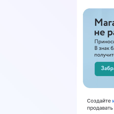
Создайте
продавать