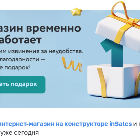
интернет-магазин на конструкторе inSales
и 
 уже сегодня