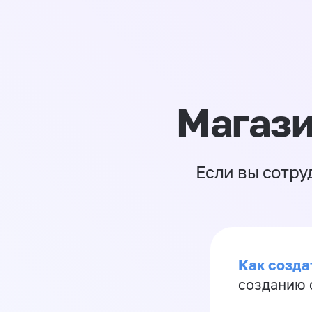
Магази
Если вы сотру
Как созда
созданию 