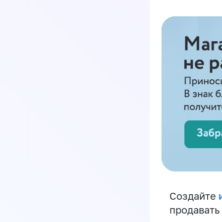
Создайте
продавать