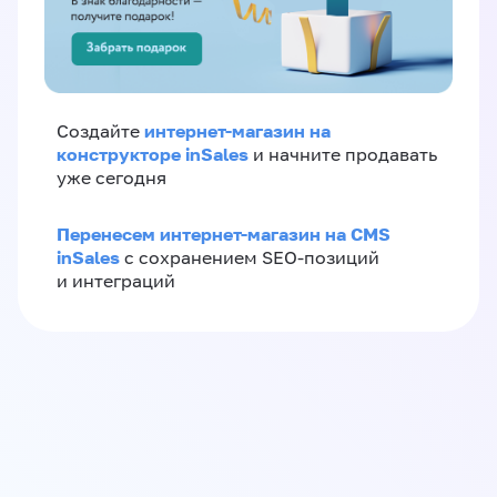
интернет-магазин на
Создайте
конструкторе inSales
и начните продавать
уже сегодня
Перенесем интернет-магазин на CMS
inSales
с сохранением SEO-позиций
и интеграций