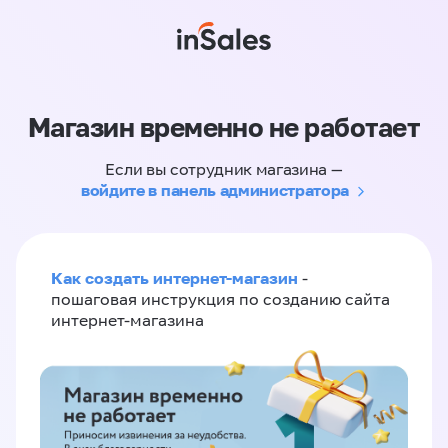
Магазин временно не работает
Если вы сотрудник магазина —
войдите в панель администратора
Как создать интернет-магазин
-
пошаговая инструкция по созданию сайта
интернет-магазина