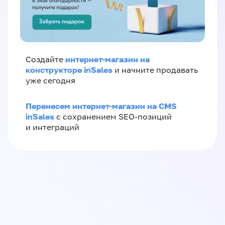
интернет-магазин на
Создайте
конструкторе inSales
и начните продавать
уже сегодня
Перенесем интернет-магазин на CMS
inSales
с сохранением SEO-позиций
и интеграций