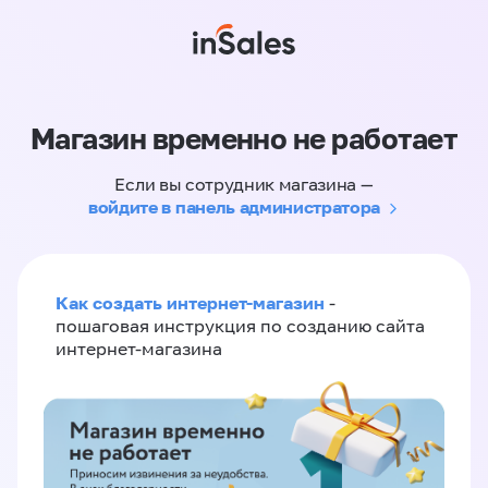
Магазин временно не работает
Если вы сотрудник магазина —
войдите в панель администратора
Как создать интернет-магазин
-
пошаговая инструкция по созданию сайта
интернет-магазина