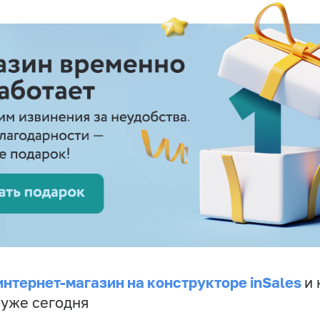
интернет-магазин на конструкторе inSales
и 
 уже сегодня