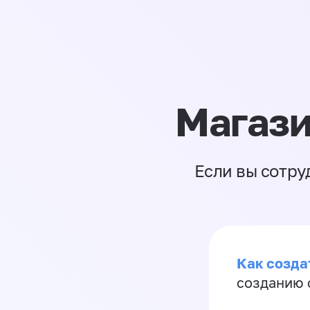
Магази
Если вы сотру
Как созда
созданию 