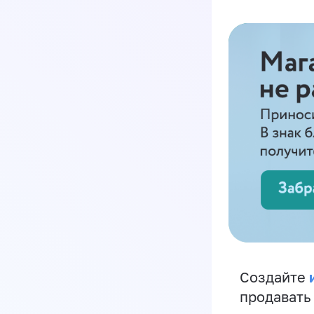
Создайте
продавать