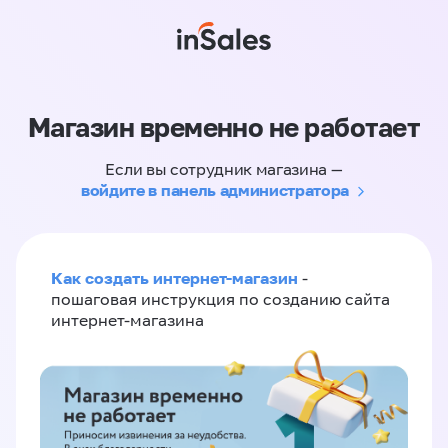
Магазин временно не работает
Если вы сотрудник магазина —
войдите в панель администратора
Как создать интернет-магазин
-
пошаговая инструкция по созданию сайта
интернет-магазина