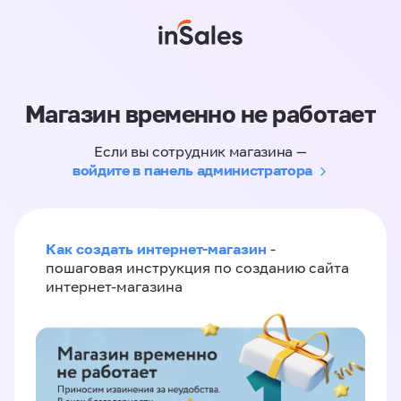
Магазин временно не работает
Если вы сотрудник магазина —
войдите в панель администратора
Как создать интернет-магазин
-
пошаговая инструкция по созданию сайта
интернет-магазина