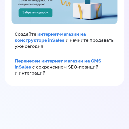
интернет-магазин на
Создайте
конструкторе inSales
и начните продавать
уже сегодня
Перенесем интернет-магазин на CMS
inSales
с сохранением SEO-позиций
и интеграций