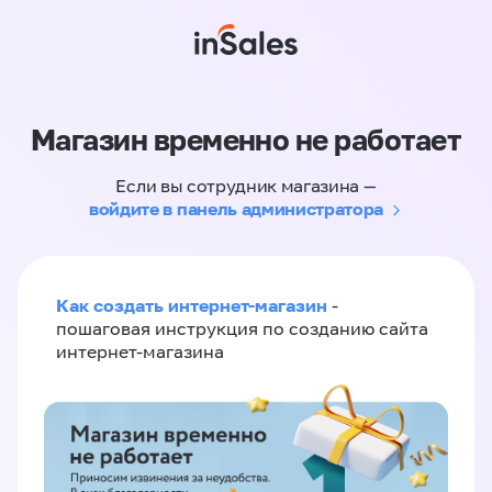
Магазин временно не работает
Если вы сотрудник магазина —
войдите в панель администратора
Как создать интернет-магазин
-
пошаговая инструкция по созданию сайта
интернет-магазина