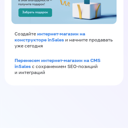
интернет-магазин на
Создайте
конструкторе inSales
и начните продавать
уже сегодня
Перенесем интернет-магазин на CMS
inSales
с сохранением SEO-позиций
и интеграций