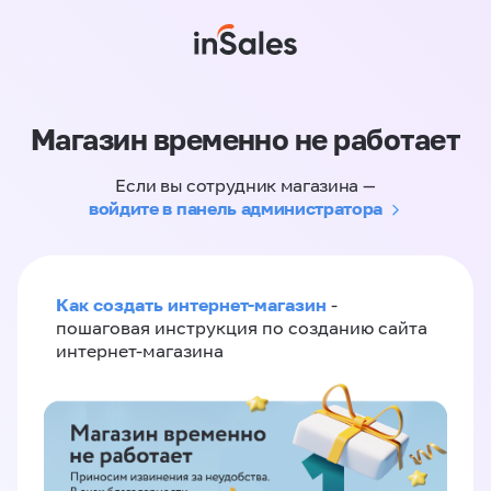
Магазин временно не работает
Если вы сотрудник магазина —
войдите в панель администратора
Как создать интернет-магазин
-
пошаговая инструкция по созданию сайта
интернет-магазина