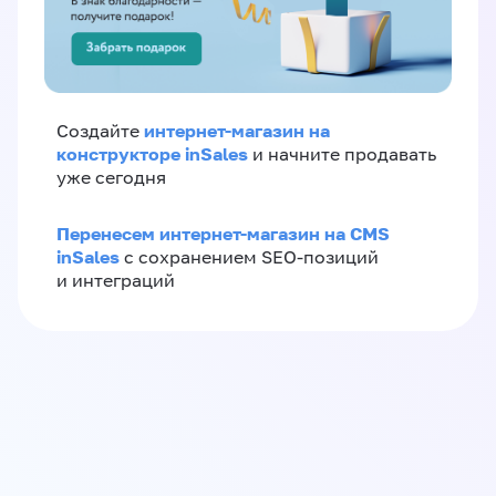
интернет-магазин на
Создайте
конструкторе inSales
и начните продавать
уже сегодня
Перенесем интернет-магазин на CMS
inSales
с сохранением SEO-позиций
и интеграций