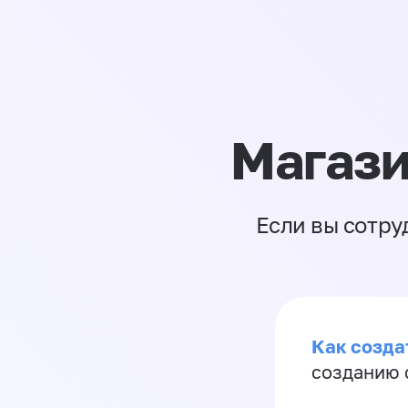
Магази
Если вы сотру
Как созда
созданию 