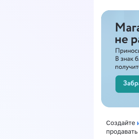
Создайте
продавать