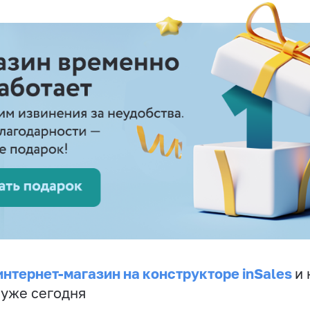
интернет-магазин на конструкторе inSales
и 
 уже сегодня