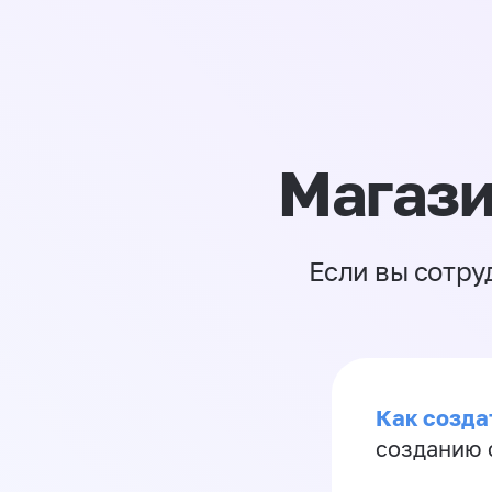
Магази
Если вы сотру
Как созда
созданию 