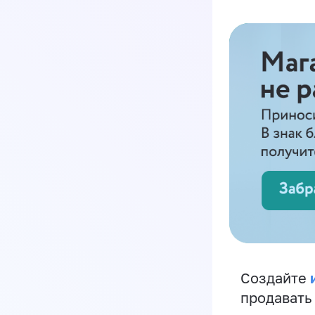
Создайте
продавать