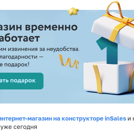
интернет-магазин на конструкторе inSales
и 
 уже сегодня