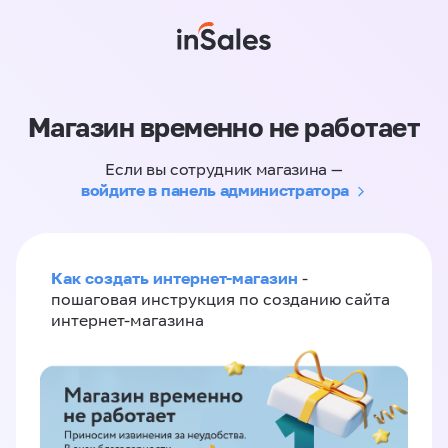
Магазин временно не работает
Если вы сотрудник магазина —
войдите в панель администратора
Как создать интернет-магазин
-
пошаговая инструкция по созданию сайта
интернет-магазина