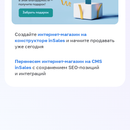
интернет-магазин на
Создайте
конструкторе inSales
и начните продавать
уже сегодня
Перенесем интернет-магазин на CMS
inSales
с сохранением SEO-позиций
и интеграций