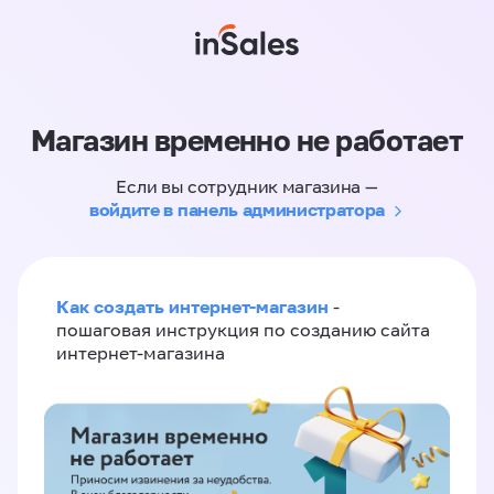
Магазин временно не работает
Если вы сотрудник магазина —
войдите в панель администратора
Как создать интернет-магазин
-
пошаговая инструкция по созданию сайта
интернет-магазина