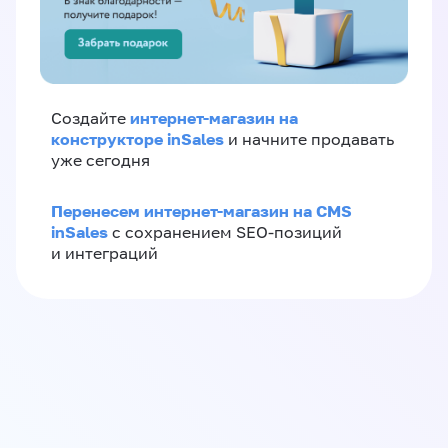
интернет-магазин на
Создайте
конструкторе inSales
и начните продавать
уже сегодня
Перенесем интернет-магазин на CMS
inSales
с сохранением SEO-позиций
и интеграций