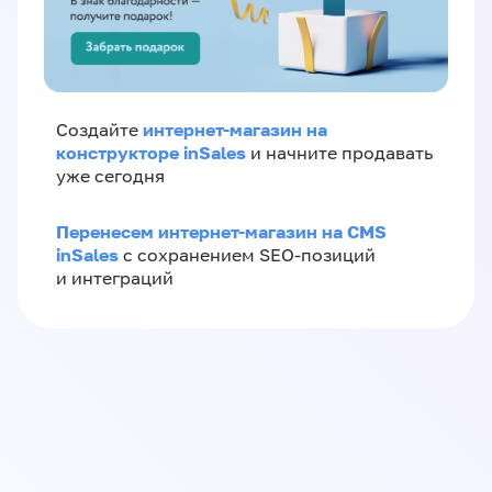
интернет-магазин на
Создайте
конструкторе inSales
и начните продавать
уже сегодня
Перенесем интернет-магазин на CMS
inSales
с сохранением SEO-позиций
и интеграций