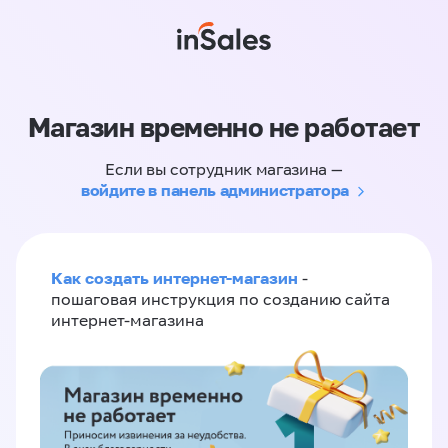
Магазин временно не работает
Если вы сотрудник магазина —
войдите в панель администратора
Как создать интернет-магазин
-
пошаговая инструкция по созданию сайта
интернет-магазина