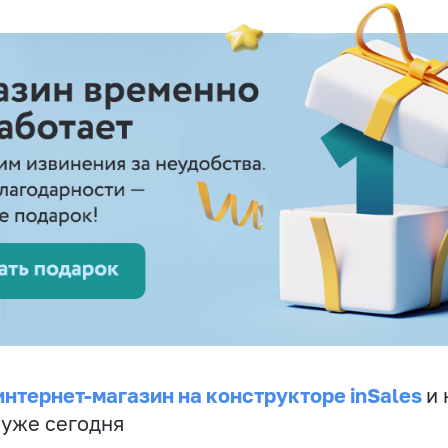
интернет-магазин на конструкторе inSales
и 
 уже сегодня