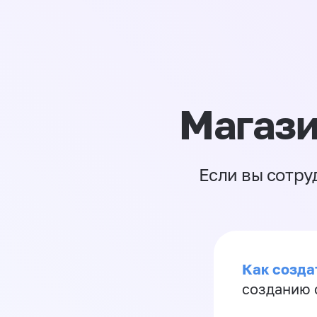
Магази
Если вы сотру
Как созда
созданию 