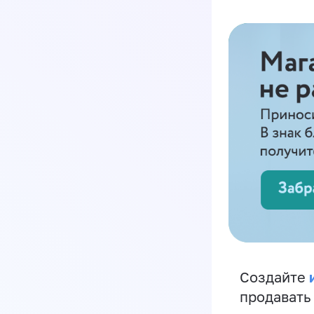
Создайте
продавать