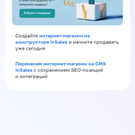
интернет-магазин на
Создайте
конструкторе inSales
и начните продавать
уже сегодня
Перенесем интернет-магазин на CMS
inSales
с сохранением SEO-позиций
и интеграций