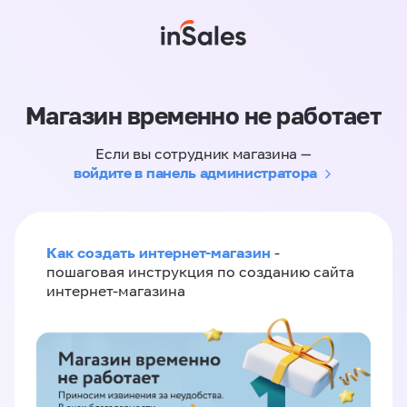
Магазин временно не работает
Если вы сотрудник магазина —
войдите в панель администратора
Как создать интернет-магазин
-
пошаговая инструкция по созданию сайта
интернет-магазина