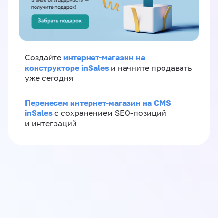
интернет-магазин на
Создайте
конструкторе inSales
и начните продавать
уже сегодня
Перенесем интернет-магазин на CMS
inSales
с сохранением SEO-позиций
и интеграций