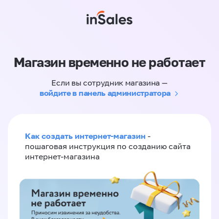
Магазин временно не работает
Если вы сотрудник магазина —
войдите в панель администратора
Как создать интернет-магазин
-
пошаговая инструкция по созданию сайта
интернет-магазина