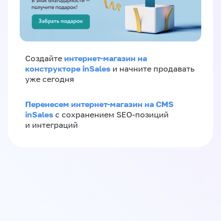
интернет-магазин на
Создайте
конструкторе inSales
и начните продавать
уже сегодня
Перенесем интернет-магазин на CMS
inSales
с сохранением SEO-позиций
и интеграций