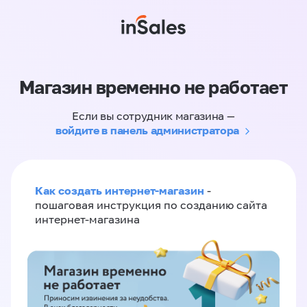
Магазин временно не работает
Если вы сотрудник магазина —
войдите в панель администратора
Как создать интернет-магазин
-
пошаговая инструкция по созданию сайта
интернет-магазина