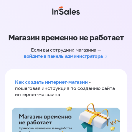
Магазин временно не работает
Если вы сотрудник магазина —
войдите в панель администратора
Как создать интернет-магазин
-
пошаговая инструкция по созданию сайта
интернет-магазина