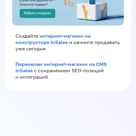
интернет-магазин на
Создайте
конструкторе inSales
и начните продавать
уже сегодня
Перенесем интернет-магазин на CMS
inSales
с сохранением SEO-позиций
и интеграций