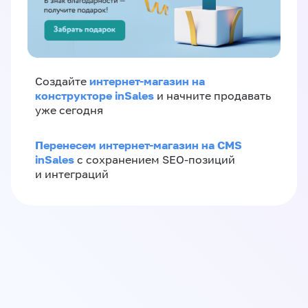
интернет-магазин на
Создайте
конструкторе inSales
и начните продавать
уже сегодня
Перенесем интернет-магазин на CMS
inSales
с сохранением SEO-позиций
и интеграций