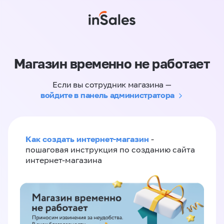
Магазин временно не работает
Если вы сотрудник магазина —
войдите в панель администратора
Как создать интернет-магазин
-
пошаговая инструкция по созданию сайта
интернет-магазина