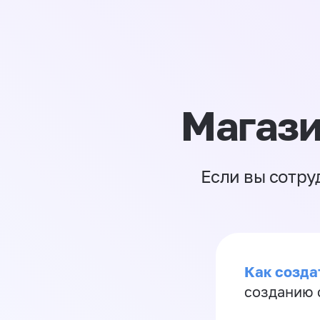
Магази
Если вы сотру
Как созда
созданию 