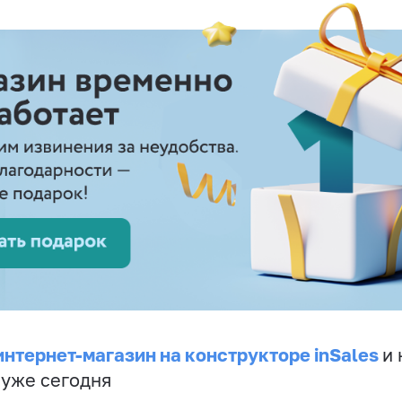
интернет-магазин на конструкторе inSales
и 
 уже сегодня