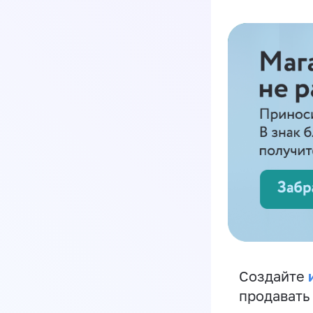
Создайте
продавать