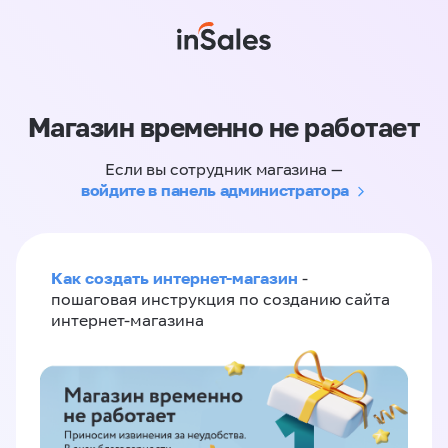
Магазин временно не работает
Если вы сотрудник магазина —
войдите в панель администратора
Как создать интернет-магазин
-
пошаговая инструкция по созданию сайта
интернет-магазина