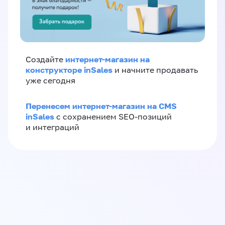
интернет-магазин на
Создайте
конструкторе inSales
и начните продавать
уже сегодня
Перенесем интернет-магазин на CMS
inSales
с сохранением SEO-позиций
и интеграций