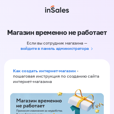
Магазин временно не работает
Если вы сотрудник магазина —
войдите в панель администратора
Как создать интернет-магазин
-
пошаговая инструкция по созданию сайта
интернет-магазина