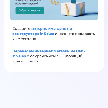
интернет-магазин на
Создайте
конструкторе inSales
и начните продавать
уже сегодня
Перенесем интернет-магазин на CMS
inSales
с сохранением SEO-позиций
и интеграций