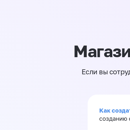
Магази
Если вы сотру
Как созда
созданию 