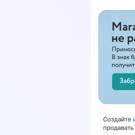
Создайте
продавать