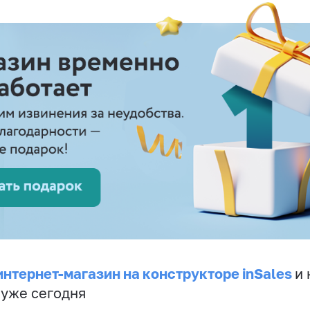
интернет-магазин на конструкторе inSales
и 
 уже сегодня