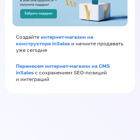
интернет-магазин на
Создайте
конструкторе inSales
и начните продавать
уже сегодня
Перенесем интернет-магазин на CMS
inSales
с сохранением SEO-позиций
и интеграций