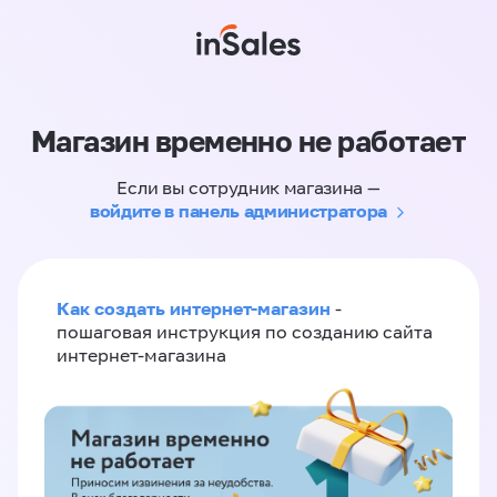
Магазин временно не работает
Если вы сотрудник магазина —
войдите в панель администратора
Как создать интернет-магазин
-
пошаговая инструкция по созданию сайта
интернет-магазина