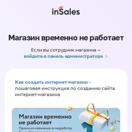
Магазин временно не работает
Если вы сотрудник магазина —
войдите в панель администратора
Как создать интернет-магазин
-
пошаговая инструкция по созданию сайта
интернет-магазина