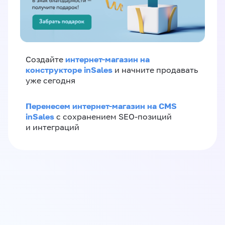
интернет-магазин на
Создайте
конструкторе inSales
и начните продавать
уже сегодня
Перенесем интернет-магазин на CMS
inSales
с сохранением SEO-позиций
и интеграций