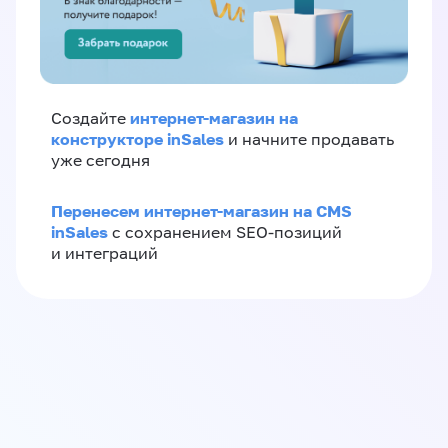
интернет-магазин на
Создайте
конструкторе inSales
и начните продавать
уже сегодня
Перенесем интернет-магазин на CMS
inSales
с сохранением SEO-позиций
и интеграций