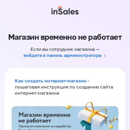
Магазин временно не работает
Если вы сотрудник магазина —
войдите в панель администратора
Как создать интернет-магазин
-
пошаговая инструкция по созданию сайта
интернет-магазина