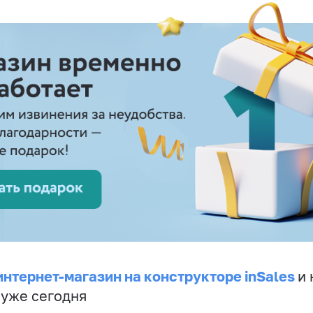
интернет-магазин на конструкторе inSales
и 
 уже сегодня