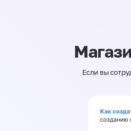
Магази
Если вы сотру
Как созда
созданию 