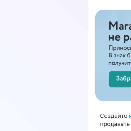
Создайте
продавать