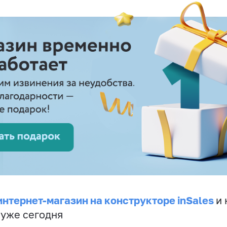
интернет-магазин на конструкторе inSales
и 
 уже сегодня