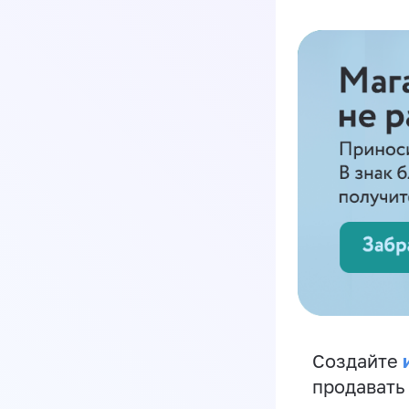
Создайте
продавать