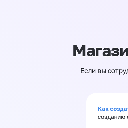
Магази
Если вы сотру
Как созда
созданию 