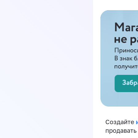
Создайте
продавать