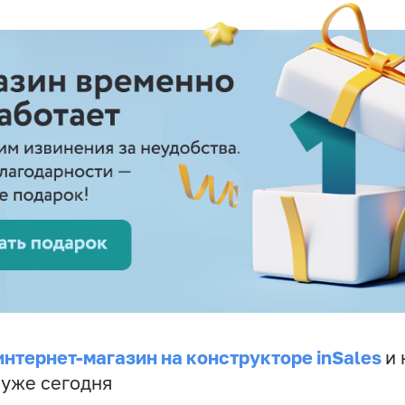
интернет-магазин на конструкторе inSales
и 
 уже сегодня