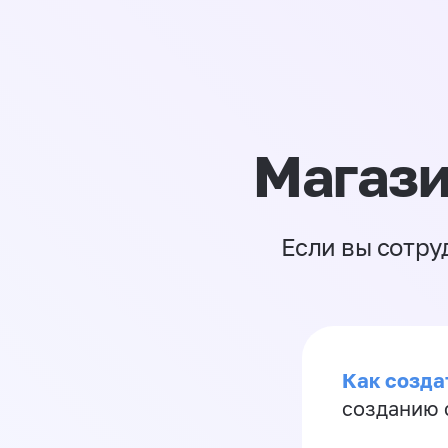
Магази
Если вы сотру
Как созда
созданию 