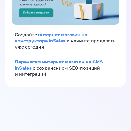
интернет-магазин на
Создайте
конструкторе inSales
и начните продавать
уже сегодня
Перенесем интернет-магазин на CMS
inSales
с сохранением SEO-позиций
и интеграций