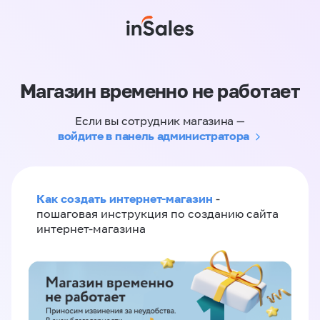
Магазин временно не работает
Если вы сотрудник магазина —
войдите в панель администратора
Как создать интернет-магазин
-
пошаговая инструкция по созданию сайта
интернет-магазина