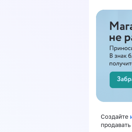
Создайте
продавать