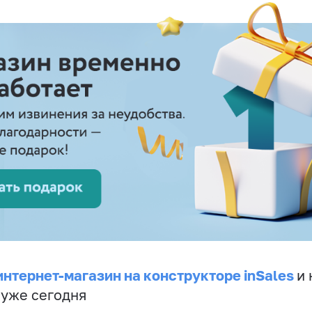
интернет-магазин на конструкторе inSales
и 
 уже сегодня