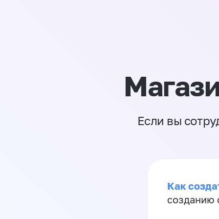
Магази
Если вы сотру
Как созда
созданию 