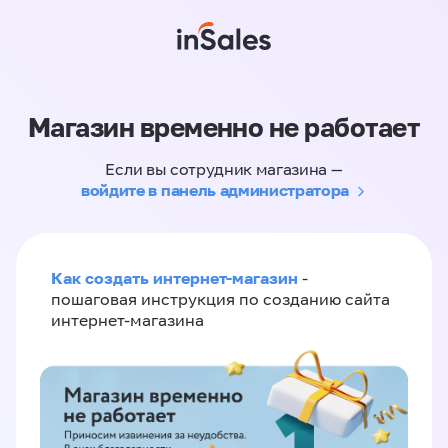
Магазин временно не работает
Если вы сотрудник магазина —
войдите в панель администратора
Как создать интернет-магазин
-
пошаговая инструкция по созданию сайта
интернет-магазина