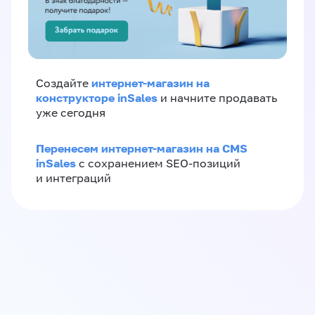
интернет-магазин на
Создайте
конструкторе inSales
и начните продавать
уже сегодня
Перенесем интернет-магазин на CMS
inSales
с сохранением SEO-позиций
и интеграций