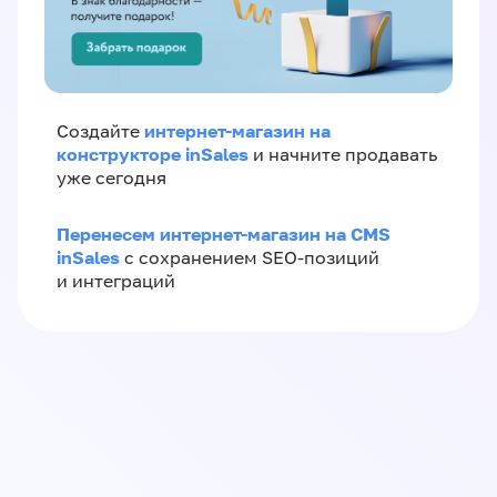
интернет-магазин на
Создайте
конструкторе inSales
и начните продавать
уже сегодня
Перенесем интернет-магазин на CMS
inSales
с сохранением SEO-позиций
и интеграций