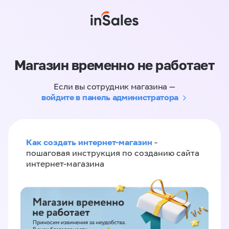
Магазин временно не работает
Если вы сотрудник магазина —
войдите в панель администратора
Как создать интернет-магазин
-
пошаговая инструкция по созданию сайта
интернет-магазина