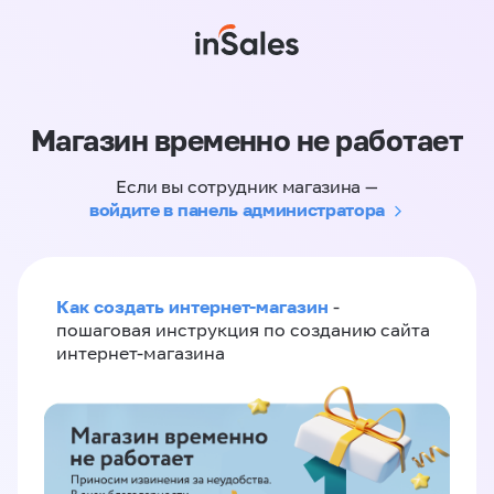
Магазин временно не работает
Если вы сотрудник магазина —
войдите в панель администратора
Как создать интернет-магазин
-
пошаговая инструкция по созданию сайта
интернет-магазина