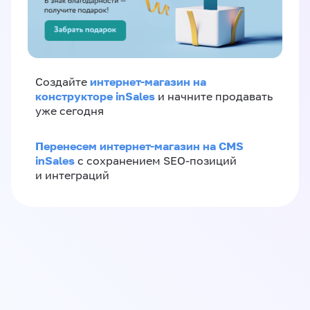
интернет-магазин на
Создайте
конструкторе inSales
и начните продавать
уже сегодня
Перенесем интернет-магазин на CMS
inSales
с сохранением SEO-позиций
и интеграций