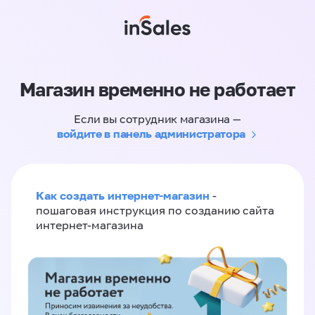
Магазин временно не работает
Если вы сотрудник магазина —
войдите в панель администратора
Как создать интернет-магазин
-
пошаговая инструкция по созданию сайта
интернет-магазина