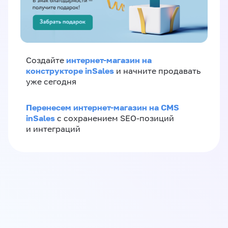
интернет-магазин на
Создайте
конструкторе inSales
и начните продавать
уже сегодня
Перенесем интернет-магазин на CMS
inSales
с сохранением SEO-позиций
и интеграций