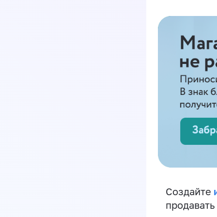
Создайте
продавать