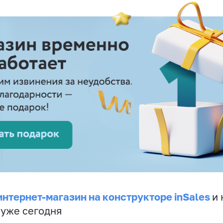
интернет-магазин на конструкторе inSales
и 
 уже сегодня