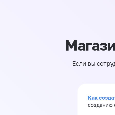
Магази
Если вы сотру
Как созда
созданию 